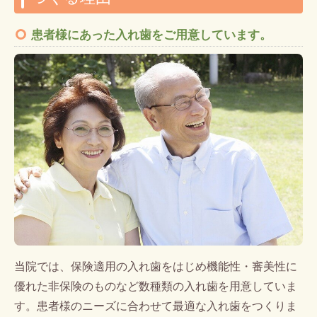
患者様にあった入れ歯をご用意しています。
当院では、保険適用の入れ歯をはじめ機能性・審美性に
優れた非保険のものなど数種類の入れ歯を用意していま
す。患者様のニーズに合わせて最適な入れ歯をつくりま