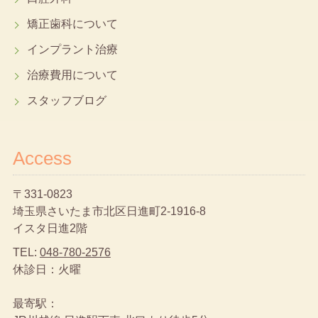
矯正歯科について
インプラント治療
治療費用について
スタッフブログ
Access
〒331-0823
埼玉県さいたま市北区日進町2-1916-8
イスタ日進2階
TEL:
048-780-2576
休診日：火曜
最寄駅：