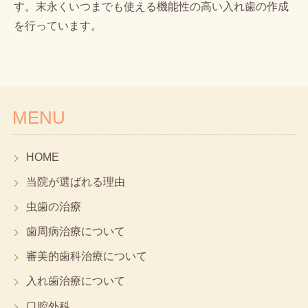
す。末永くいつまでも使える機能性の高い入れ歯の作成
を行っています。
MENU
HOME
当院が選ばれる理由
虫歯の治療
歯周病治療について
審美的歯科治療について
入れ歯治療について
口腔外科