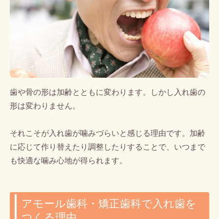
歯や骨の形は加齢とともに変わります。しかし入れ歯の
形は変わりません。
それこそが入れ歯が噛みづらいと感じる理由です。加齢
に応じて作り替えたり調整したりすることで、いつまで
も快適な噛み心地が得られます。
アモール歯科・矯正歯科で入れ歯を
つくる理由