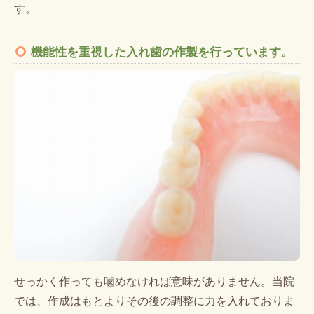
す。
機能性を重視した入れ歯の作製を行っています。
せっかく作っても噛めなければ意味がありません。当院
では、作成はもとよりその後の調整に力を入れておりま