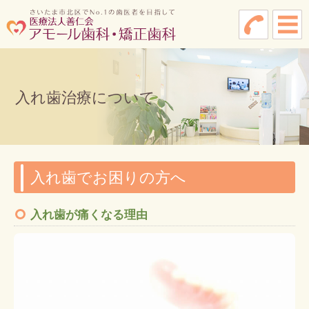
入れ歯治療について
入れ歯でお困りの方へ
入れ歯が痛くなる理由