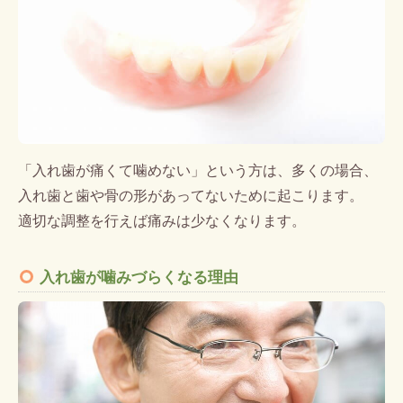
「入れ歯が痛くて噛めない」という方は、多くの場合、
入れ歯と歯や骨の形があってないために起こります。
適切な調整を行えば痛みは少なくなります。
入れ歯が噛みづらくなる理由