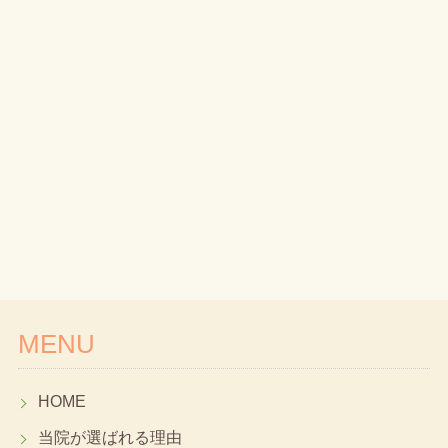
MENU
HOME
当院が選ばれる理由