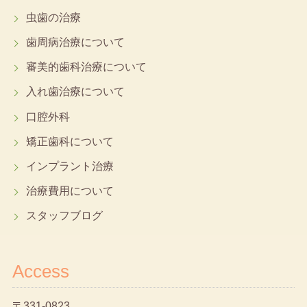
虫歯の治療
歯周病治療について
審美的歯科治療について
入れ歯治療について
口腔外科
矯正歯科について
インプラント治療
治療費用について
スタッフブログ
Access
〒331-0823