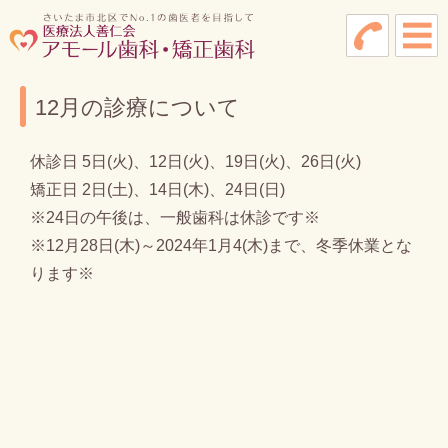
12月の診療について
休診日 5日(火)、12日(火)、19日(火)、26日(火)
矯正日 2日(土)、14日(木)、24日(日)
※24日の午後は、一般歯科は休診です※
※12月28日(木)～2024年1月4(木)まで、冬季休業とな
ります※