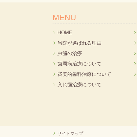
MENU
HOME
当院が選ばれる理由
虫歯の治療
歯周病治療について
審美的歯科治療について
入れ歯治療について
サイトマップ