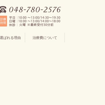
選ばれる理由
治療費について