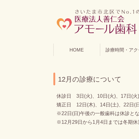
HOME
診療時間・アク
12月の診療について
休診日 3日(火)、10日(火)、17日(火)
矯正日 12日(木)、14日(土)、22日(日
※22日(日)午後の一般歯科は休診と
※12月29日から1月4日までは冬期