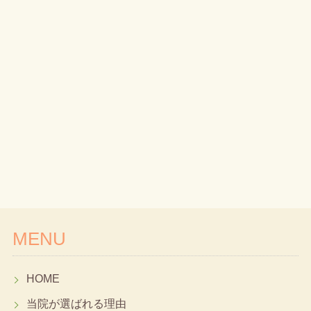
MENU
HOME
当院が選ばれる理由