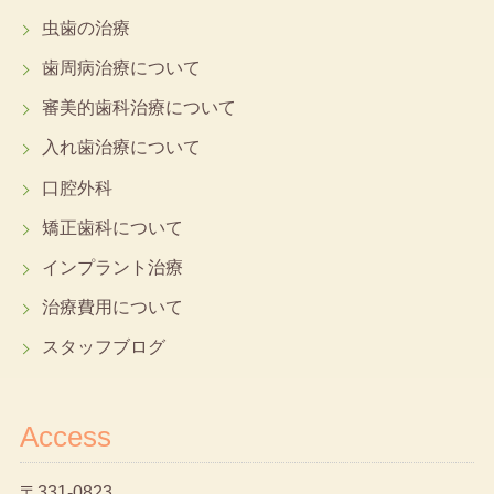
虫歯の治療
歯周病治療について
審美的歯科治療について
入れ歯治療について
口腔外科
矯正歯科について
インプラント治療
治療費用について
スタッフブログ
Access
〒331-0823