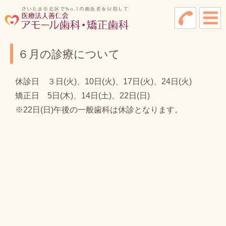
６月の診療について
休診日 ３日(火)、10日(火)、17日(火)、24日(火)
矯正日 5日(木)、14日(土)、22日(日)
※22日(日)午後の一般歯科は休診となります。