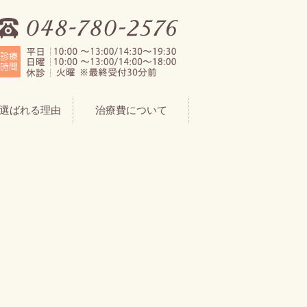
選ばれる理由
治療費について