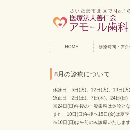
HOME
診療時間・アク
8月の診療について
休診日 5日(火)、12日(火)、19日(火)
矯正日 2日(土)、7日(木)、24日(日)
※24日(日)午後の一般歯科は休診と
また、10日(日)午後〜15日(金)は
※10日(日)は午前のみ診療いたしま