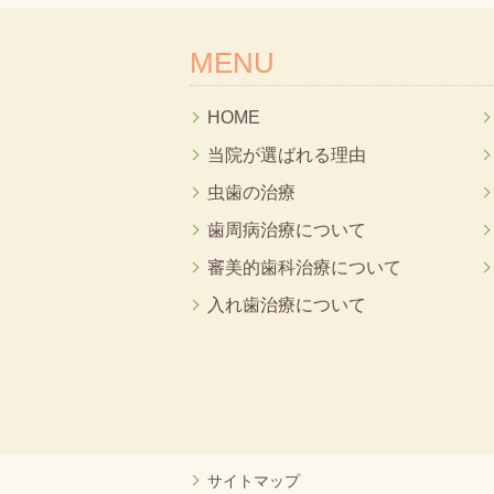
MENU
HOME
当院が選ばれる理由
虫歯の治療
歯周病治療について
審美的歯科治療について
入れ歯治療について
サイトマップ