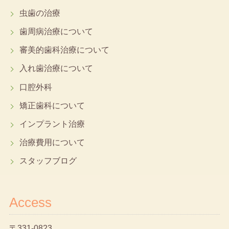
虫歯の治療
歯周病治療について
審美的歯科治療について
入れ歯治療について
口腔外科
矯正歯科について
インプラント治療
治療費用について
スタッフブログ
Access
〒331-0823