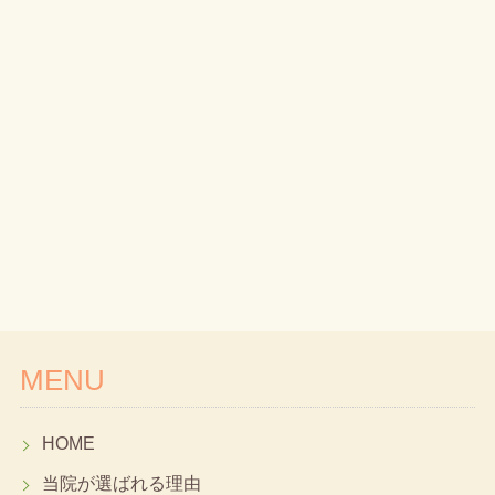
MENU
HOME
当院が選ばれる理由