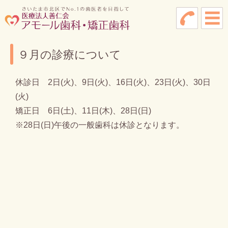
９月の診療について
休診日 2日(火)、9日(火)、16日(火)、23日(火)、30日
(火)
矯正日 6日(土)、11日(木)、28日(日)
※28日(日)午後の一般歯科は休診となります。