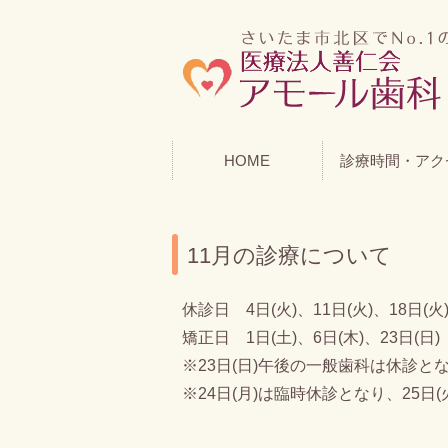
HOME
診療時間・アク
11月の診療について
休診日 4日(火)、11日(火)、18日(火
矯正日 1日(土)、6日(木)、23日(日)
※23日(日)午後の一般歯科は休診と
※24日(月)は臨時休診となり、25日