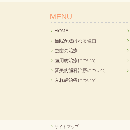
MENU
HOME
当院が選ばれる理由
虫歯の治療
歯周病治療について
審美的歯科治療について
入れ歯治療について
サイトマップ