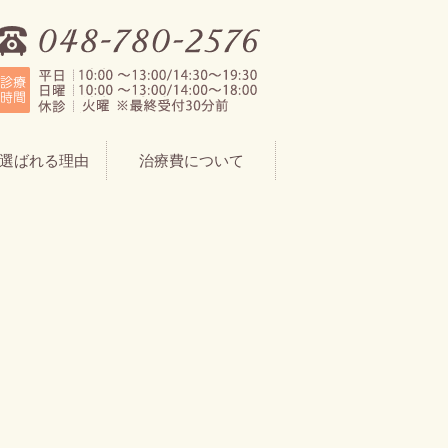
選ばれる理由
治療費について