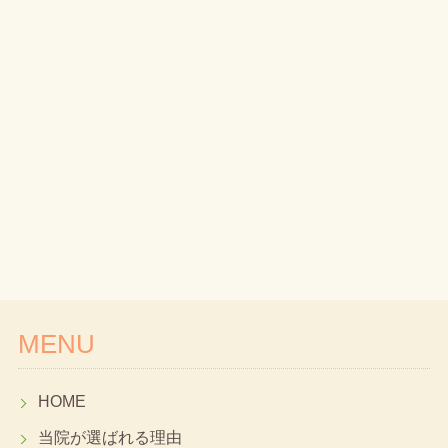
MENU
HOME
当院が選ばれる理由