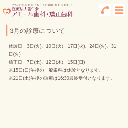
3月の診療について
休診日 3日(火)、10日(火)、17日(火)、24日(火)、31
日(火)
矯正日 7日(土)、12日(木)、15日(日)
※15日(日)午後の一般歯科は休診となります。
※21日(土)午後の診療は16:30最終受付となります。