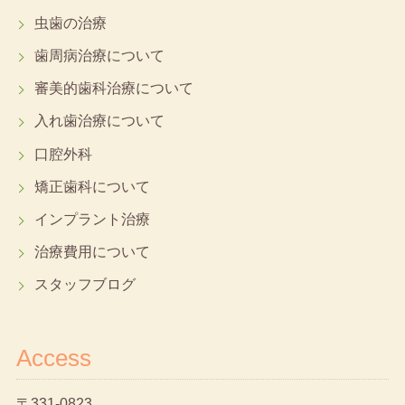
虫歯の治療
歯周病治療について
審美的歯科治療について
入れ歯治療について
口腔外科
矯正歯科について
インプラント治療
治療費用について
スタッフブログ
Access
〒331-0823